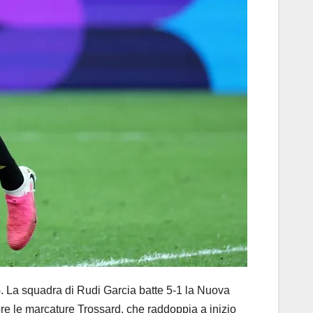
 La squadra di Rudi Garcia batte 5-1 la Nuova
Apre le marcature Trossard, che raddoppia a inizio