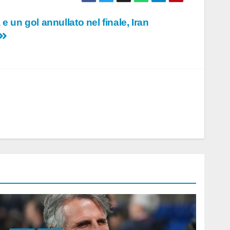
 e un gol annullato nel finale, Iran