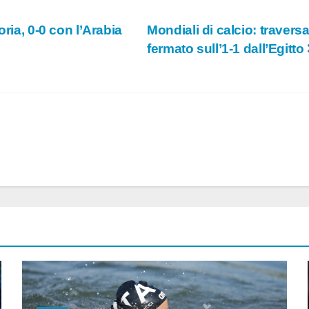
ria, 0-0 con l’Arabia
Mondiali di calcio: traversa
fermato sull’1-1 dall’Egitto