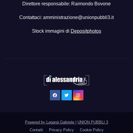
Direttore responsabile: Raimondo Bovone
Contattaci:
amministrazione@unionpubbli3.it
Stock immagini di
Depositphotos
Powered by Laganà Gabriele
|
UNION PUBBLI 3
Contatti
Privacy Policy
Cookie Policy