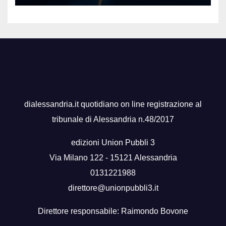
dialessandria.it quotidiano on line registrazione al
tribunale di Alessandria n.48/2017
edizioni Union Pubbli 3
Via Milano 122 - 15121 Alessandria
0131221988
direttore@unionpubbli3.it
Direttore responsabile: Raimondo Bovone