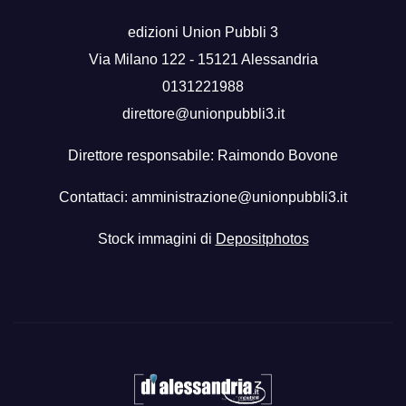
edizioni Union Pubbli 3
Via Milano 122 - 15121 Alessandria
0131221988
direttore@unionpubbli3.it
Direttore responsabile: Raimondo Bovone
Contattaci:
amministrazione@unionpubbli3.it
Stock immagini di
Depositphotos