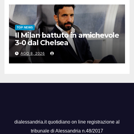
TOP NEWS
Il Milan battuto in amichevole
3-0 dal Chelsea
AGO 8, 2026
dialessandria.it quotidiano on line registrazione al
tribunale di Alessandria n.48/2017