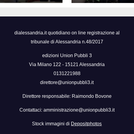
dialessandria.it quotidiano on line registrazione al
tribunale di Alessandria n.48/2017
edizioni Union Pubbli 3
Via Milano 122 - 15121 Alessandria
0131221988
direttore@unionpubbli3.it
Direttore responsabile: Raimondo Bovone
Contattaci:
amministrazione@unionpubbli3.it
Stock immagini di
Depositphotos