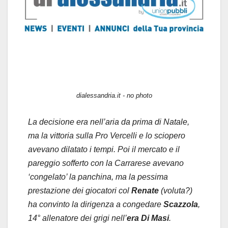
dialessandria.it - no photo
La decisione era nell’aria da prima di Natale,
ma la vittoria sulla Pro Vercelli e lo sciopero
avevano dilatato i tempi. Poi il mercato e il
pareggio sofferto con la Carrarese avevano
‘congelato’ la panchina, ma la pessima
prestazione dei giocatori col
Renate
(voluta?)
ha convinto la dirigenza a congedare
Scazzola
,
14° allenatore dei grigi nell’
era Di Masi
.