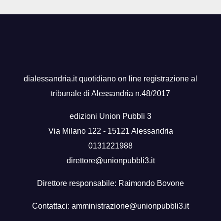
dialessandria.it quotidiano on line registrazione al
tribunale di Alessandria n.48/2017
edizioni Union Pubbli 3
Via Milano 122 - 15121 Alessandria
0131221988
direttore@unionpubbli3.it
Direttore responsabile: Raimondo Bovone
Contattaci:
amministrazione@unionpubbli3.it