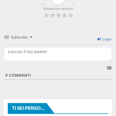
Valutazione articolo
Subscribe
Login
0
COMMENTI
TI SEI PERSO...