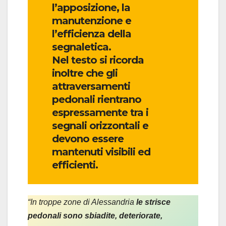
l’apposizione, la
manutenzione e
l’efficienza della
segnaletica.
Nel testo si ricorda
inoltre che gli
attraversamenti
pedonali rientrano
espressamente tra i
segnali orizzontali e
devono essere
mantenuti visibili ed
efficienti.
“In troppe zone di Alessandria
le strisce
pedonali sono sbiadite, deteriorate,