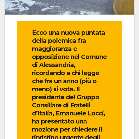
Ecco una nuova puntata
della polemica fra
maggioranza e
opposizione nel Comune
di Alessandria,
ricordando a chi legge
che fra un anno (più o
meno) si vota. Il
presidente del Gruppo
Consiliare di Fratelli
d’Italia, Emanuele Locci,
ha presentato una
mozione per chiedere il
ripristino urgente degli