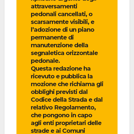
attraversamenti
pedonali cancellati, o
scarsamente visibili, e
l’adozione di un piano
permanente di
manutenzione della
segnaletica orizzontale
pedonale.
Questa redazione ha
ricevuto e pubblica la
mozione che richiama gli
obblighi previsti dal
Codice della Strada e dal
relativo Regolamento,
che pongono in capo
agli enti proprietari delle
strade e ai Comuni