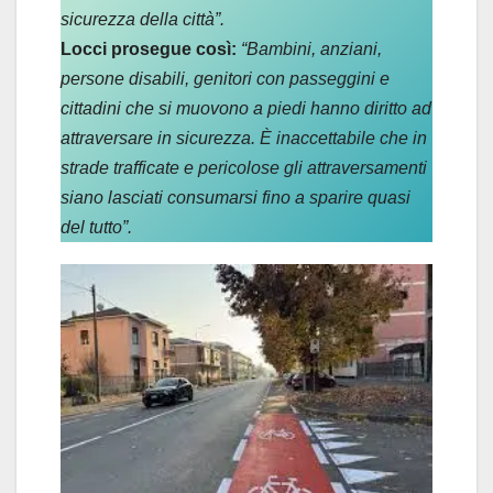
sicurezza della città”.
Locci prosegue così:
“Bambini, anziani,
persone disabili, genitori con passeggini e
cittadini che si muovono a piedi hanno diritto ad
attraversare in sicurezza. È inaccettabile che in
strade trafficate e pericolose gli attraversamenti
siano lasciati consumarsi fino a sparire quasi
del tutto”.