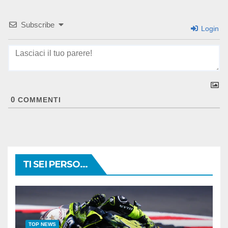
Subscribe
Login
0
COMMENTI
TI SEI PERSO...
TOP NEWS