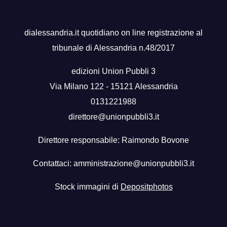
dialessandria.it quotidiano on line registrazione al
tribunale di Alessandria n.48/2017
edizioni Union Pubbli 3
Via Milano 122 - 15121 Alessandria
0131221988
direttore@unionpubbli3.it
Direttore responsabile: Raimondo Bovone
Contattaci:
amministrazione@unionpubbli3.it
Stock immagini di
Depositphotos