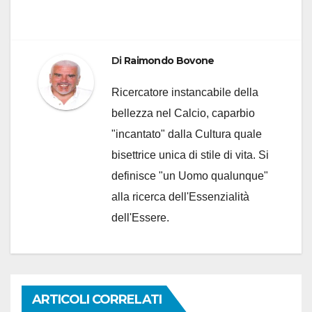
Di
Raimondo Bovone
Ricercatore instancabile della
bellezza nel Calcio, caparbio
"incantato" dalla Cultura quale
bisettrice unica di stile di vita. Si
definisce "un Uomo qualunque"
alla ricerca dell'Essenzialità
dell'Essere.
ARTICOLI CORRELATI