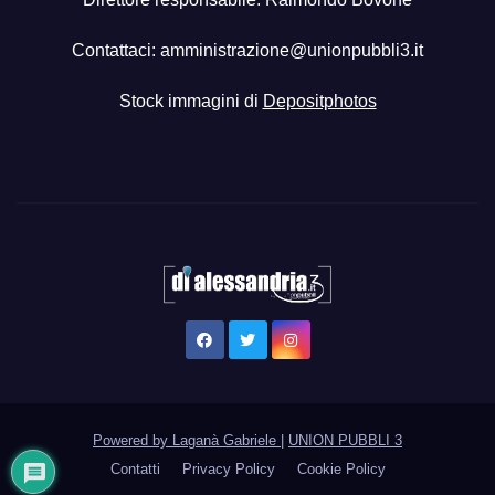
Contattaci:
amministrazione@unionpubbli3.it
Stock immagini di
Depositphotos
Powered by Laganà Gabriele
|
UNION PUBBLI 3
Contatti
Privacy Policy
Cookie Policy