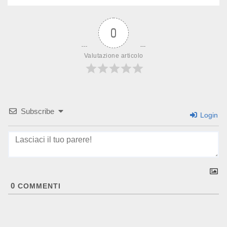
0
Valutazione articolo
Subscribe
Login
0
COMMENTI