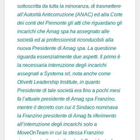
sottoscritta da tutta la minoranza, di trasmettere
all’Autorità Anticorruzione (ANAC) ed alla Corte
dei conti del Piemonte gli atti che riguardano gli
incarichi che Amag spa ha assegnato alle
società ed ai professionisti riconducibili alla
nuova Presidente di Amag spa. La questione
riguarda essenzialmente due aspetti. Il primo è
la necessaria interruzione degli incarichi
assegnati a Systema srl, nota anche come
Olivetti Leadership Institute, in quanto
Presidente di tale società era fino a pochi mesi
fa l’attuale presidente di Amag spa Franzino,
mentre il decreto con cui il Sindaco nominava
la Franzino presidente di Amag fa riferimento
all’interruzione degli incarichi solo a
MoveOnTeam in cui la stessa Franzino