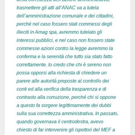
trasmettere gli atti all’ANAC va a tutela
dell’amministrazione comunale e dei cittadini,
perché nel caso fossero stati commessi degli
illeciti in Amag spa, avremmo tutelato gli
interessi pubblici, e nel caso non fossero state
commesse azioni contro la legge avremmo la
conferma e la serenità che tutto sia stato fatto
correttamente. Io credo che chi è sereno non
possa opporsi alla richiesta di chiedere un
parere alle autorità preposte al controllo dei
conti ed alla verifica della trasparenza e di
contrasto alla corruzione, perché chi si oppone
a questo fa sorgere legittimamente dei dubbi
sulla sua correttezza amministrativa. In passato,
quando governava il centrodestra, avevo
chiesto di far intervenire gli ispettori del MEF a