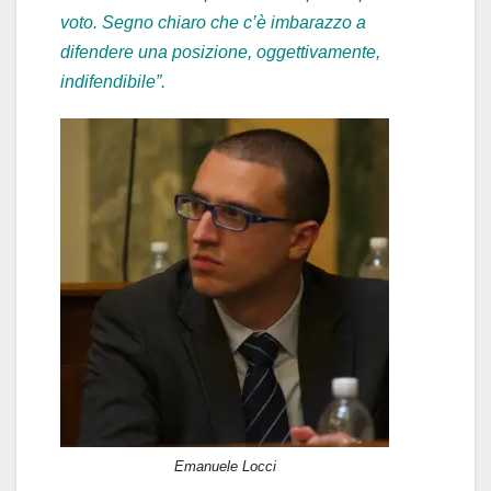
voto. Segno chiaro che c’è imbarazzo a
difendere una posizione, oggettivamente,
indifendibile”.
Emanuele Locci