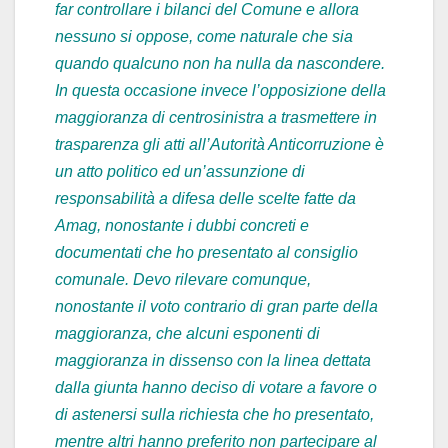
far controllare i bilanci del Comune e allora
nessuno si oppose, come naturale che sia
quando qualcuno non ha nulla da nascondere.
In questa occasione invece l’opposizione della
maggioranza di centrosinistra a trasmettere in
trasparenza gli atti all’Autorità Anticorruzione è
un atto politico ed un’assunzione di
responsabilità a difesa delle
scelte fatte da
Amag, nonostante i dubbi concreti e
documentati che ho presentato al consiglio
comunale. Devo rilevare comunque,
nonostante il voto contrario di gran parte della
maggioranza, che alcuni esponenti di
maggioranza in dissenso con la linea dettata
dalla giunta hanno deciso di votare a favore o
di astenersi sulla richiesta che ho presentato,
mentre altri hanno preferito non partecipare al