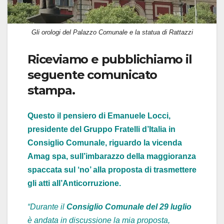
Gli orologi del Palazzo Comunale e la statua di Rattazzi
Riceviamo e pubblichiamo il
seguente comunicato
stampa.
Questo il pensiero di Emanuele Locci,
presidente del Gruppo Fratelli d’Italia in
Consiglio Comunale, riguardo la vicenda
Amag spa, sull’imbarazzo della maggioranza
spaccata sul ‘no’ alla proposta di trasmettere
gli atti all’Anticorruzione.
“Durante il
Consiglio Comunale del 29 luglio
è andata in discussione la mia proposta,