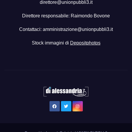
direttore@unionpubbli3.it
Direttore responsabile: Raimondo Bovone
Contattaci:
amministrazione@unionpubbli3.it
Stock immagini di
Depositphotos