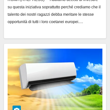
su questa iniziativa soprattutto perché crediamo che il
talento dei nostri ragazzi debba meritare le stesse
opportunità di tutti i loro coetanei europei.…