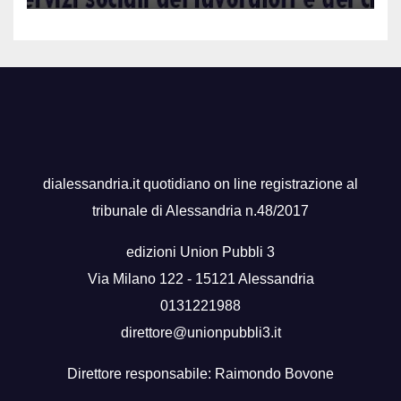
dialessandria.it quotidiano on line registrazione al
tribunale di Alessandria n.48/2017
edizioni Union Pubbli 3
Via Milano 122 - 15121 Alessandria
0131221988
direttore@unionpubbli3.it
Direttore responsabile: Raimondo Bovone