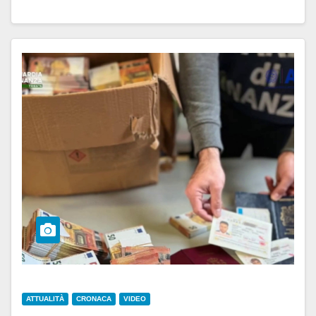
ATTUALITÀ
CRONACA
VIDEO