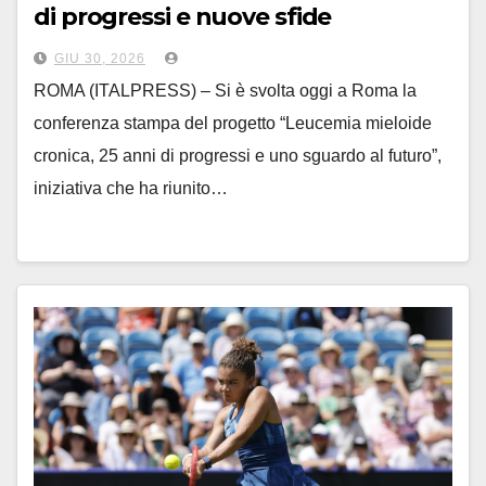
di progressi e nuove sfide
GIU 30, 2026
ROMA (ITALPRESS) – Si è svolta oggi a Roma la
conferenza stampa del progetto “Leucemia mieloide
cronica, 25 anni di progressi e uno sguardo al futuro”,
iniziativa che ha riunito…