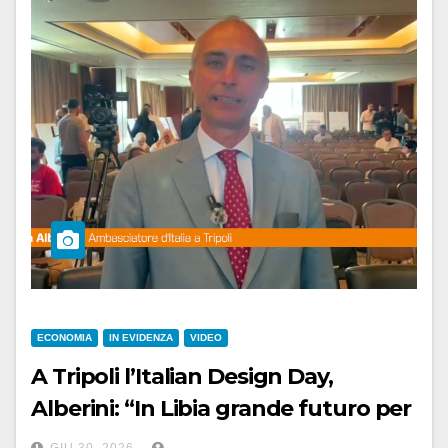
ECONOMIA
IN EVIDENZA
VIDEO
A Tripoli l’Italian Design Day,
Alberini: “In Libia grande futuro per
l’Italia”