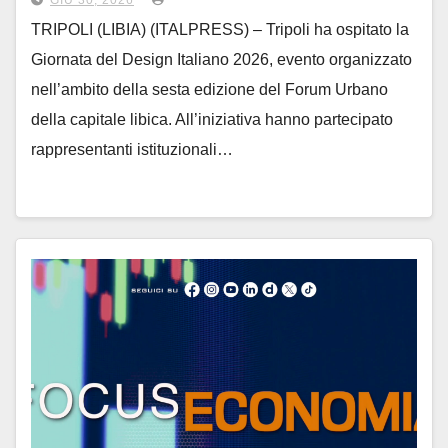
GIU 30, 2026
TRIPOLI (LIBIA) (ITALPRESS) – Tripoli ha ospitato la
Giornata del Design Italiano 2026, evento organizzato
nell’ambito della sesta edizione del Forum Urbano
della capitale libica. All’iniziativa hanno partecipato
rappresentanti istituzionali…