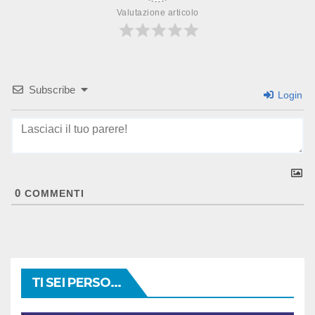
Valutazione articolo
Subscribe
Login
0
COMMENTI
TI SEI PERSO...