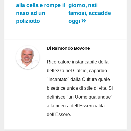
alla cella e rompe il
giorno, nati
naso ad un
famosi, accadde
poliziotto
oggi
Di
Raimondo Bovone
Ricercatore instancabile della
bellezza nel Calcio, caparbio
"incantato" dalla Cultura quale
bisettrice unica di stile di vita. Si
definisce "un Uomo qualunque"
alla ricerca dell'Essenzialità
dell'Essere.