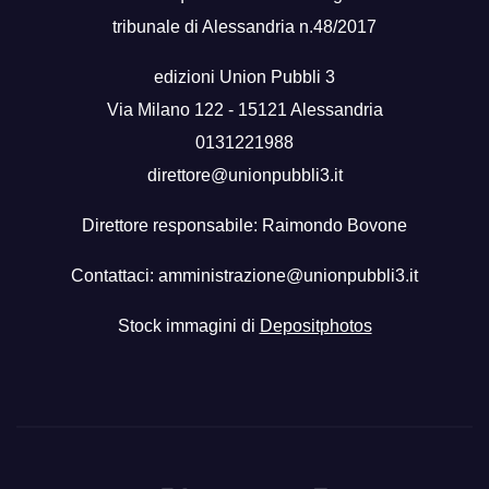
tribunale di Alessandria n.48/2017
edizioni Union Pubbli 3
Via Milano 122 - 15121 Alessandria
0131221988
direttore@unionpubbli3.it
Direttore responsabile: Raimondo Bovone
Contattaci:
amministrazione@unionpubbli3.it
Stock immagini di
Depositphotos