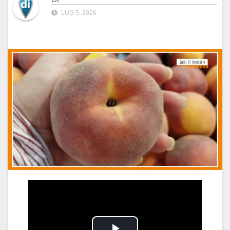
LUG 5, 2026