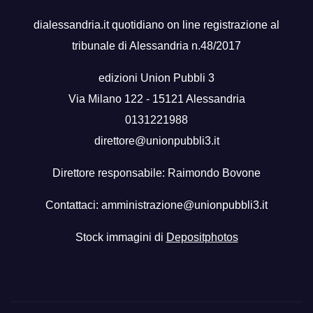
dialessandria.it quotidiano on line registrazione al
tribunale di Alessandria n.48/2017
edizioni Union Pubbli 3
Via Milano 122 - 15121 Alessandria
0131221988
direttore@unionpubbli3.it
Direttore responsabile: Raimondo Bovone
Contattaci:
amministrazione@unionpubbli3.it
Stock immagini di
Depositphotos