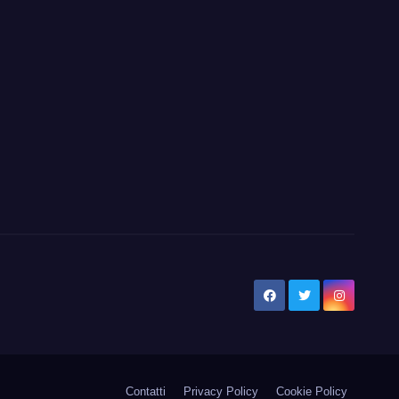
Contatti
Privacy Policy
Cookie Policy