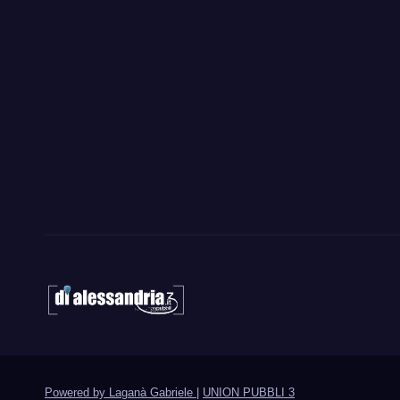
Powered by Laganà Gabriele
|
UNION PUBBLI 3