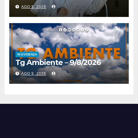
AGO 9, 2026
IN EVIDENZA
Tg Ambiente – 9/8/2026
AGO 9, 2026