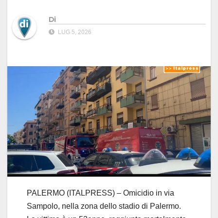
Di
LUG 5, 2026
PALERMO (ITALPRESS) – Omicidio in via
Sampolo, nella zona dello stadio di Palermo.