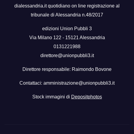
dialessandria.it quotidiano on line registrazione al
tribunale di Alessandria n.48/2017
edizioni Union Pubbli 3
Via Milano 122 - 15121 Alessandria
0131221988
direttore@unionpubbli3.it
Direttore responsabile: Raimondo Bovone
Contattaci:
amministrazione@unionpubbli3.it
Stock immagini di
Depositphotos