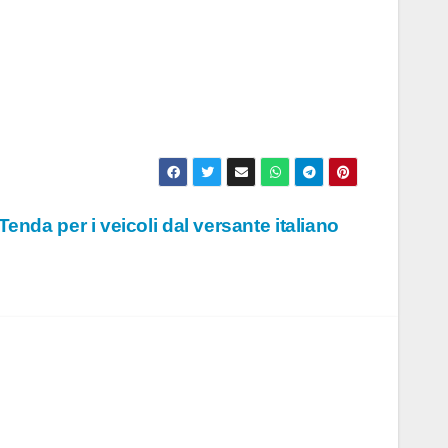
 Tenda per i veicoli dal versante italiano