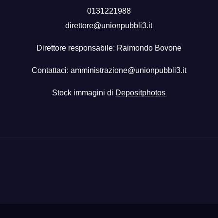
0131221988
direttore@unionpubbli3.it
Direttore responsabile: Raimondo Bovone
Contattaci:
amministrazione@unionpubbli3.it
Stock immagini di
Depositphotos