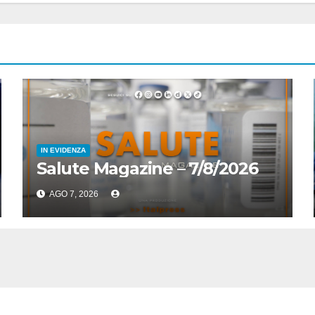
IN EVIDENZA
Salute Magazine – 7/8/2026
AGO 7, 2026