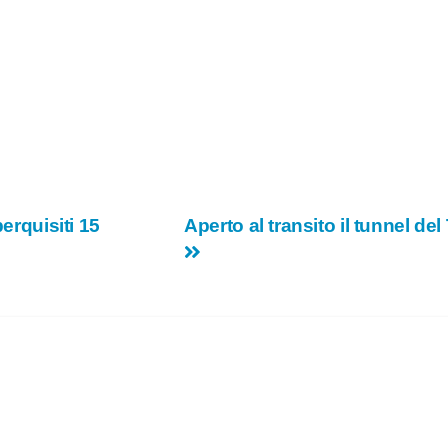
erquisiti 15
Aperto al transito il tunnel del