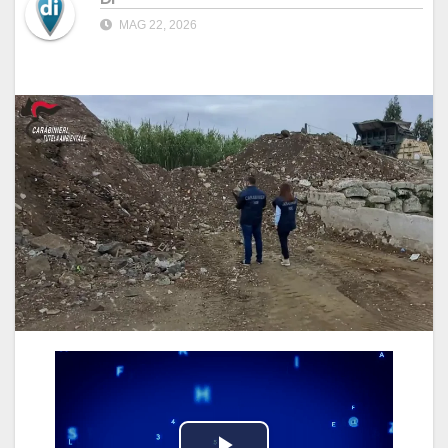
MAG 22, 2026