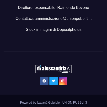
Direttore responsabile: Raimondo Bovone
Contattaci:
amministrazione@unionpubbli3.it
Stock immagini di
Depositphotos
Powered by Laganà Gabriele
|
UNION PUBBLI 3