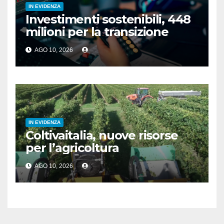
IN EVIDENZA
Investimenti sostenibili, 448
milioni per la transizione
AGO 10, 2026
IN EVIDENZA
Coltivaitalia, nuove risorse
per l’agricoltura
AGO 10, 2026