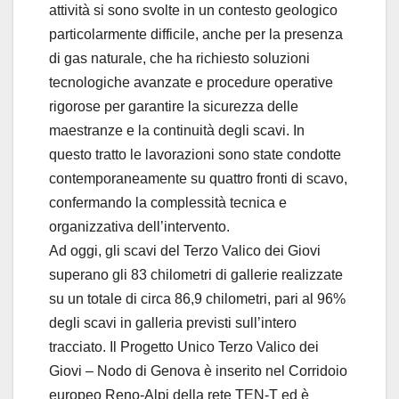
attività si sono svolte in un contesto geologico
particolarmente difficile, anche per la presenza
di gas naturale, che ha richiesto soluzioni
tecnologiche avanzate e procedure operative
rigorose per garantire la sicurezza delle
maestranze e la continuità degli scavi. In
questo tratto le lavorazioni sono state condotte
contemporaneamente su quattro fronti di scavo,
confermando la complessità tecnica e
organizzativa dell’intervento.
Ad oggi, gli scavi del Terzo Valico dei Giovi
superano gli 83 chilometri di gallerie realizzate
su un totale di circa 86,9 chilometri, pari al 96%
degli scavi in galleria previsti sull’intero
tracciato. Il Progetto Unico Terzo Valico dei
Giovi – Nodo di Genova è inserito nel Corridoio
europeo Reno-Alpi della rete TEN-T ed è