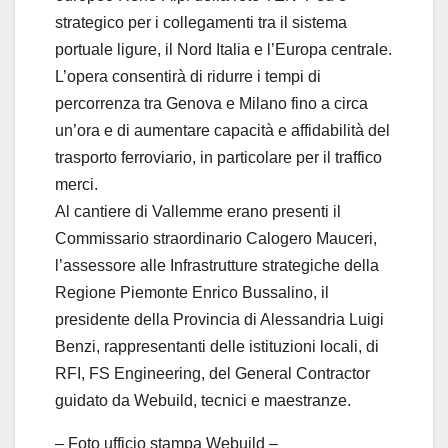
strategico per i collegamenti tra il sistema
portuale ligure, il Nord Italia e l’Europa centrale.
L’opera consentirà di ridurre i tempi di
percorrenza tra Genova e Milano fino a circa
un’ora e di aumentare capacità e affidabilità del
trasporto ferroviario, in particolare per il traffico
merci.
Al cantiere di Vallemme erano presenti il
Commissario straordinario Calogero Mauceri,
l’assessore alle Infrastrutture strategiche della
Regione Piemonte Enrico Bussalino, il
presidente della Provincia di Alessandria Luigi
Benzi, rappresentanti delle istituzioni locali, di
RFI, FS Engineering, del General Contractor
guidato da Webuild, tecnici e maestranze.
– Foto ufficio stampa Webuild –