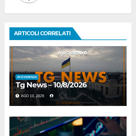
ARTICOLI CORRELATI
IN EVIDENZA
Tg News – 10/8/2026
AGO 10, 2026