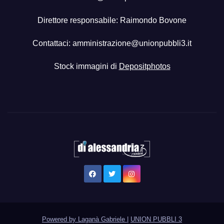
Direttore responsabile: Raimondo Bovone
Contattaci:
amministrazione@unionpubbli3.it
Stock immagini di
Depositphotos
Powered by Laganà Gabriele
|
UNION PUBBLI 3