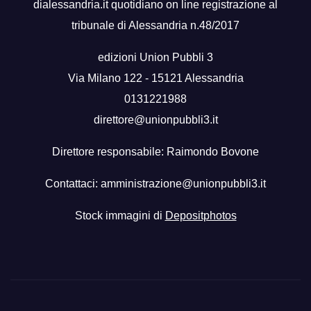
dialessandria.it quotidiano on line registrazione al
tribunale di Alessandria n.48/2017
edizioni Union Pubbli 3
Via Milano 122 - 15121 Alessandria
0131221988
direttore@unionpubbli3.it
Direttore responsabile: Raimondo Bovone
Contattaci:
amministrazione@unionpubbli3.it
Stock immagini di
Depositphotos