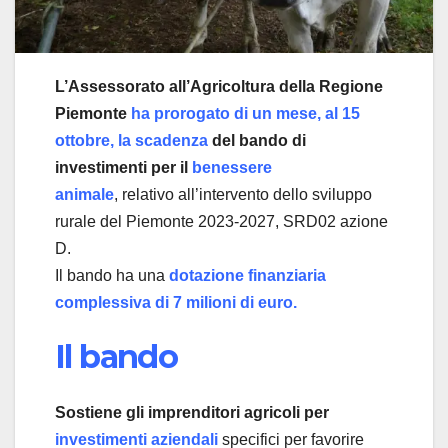
L’Assessorato all’Agricoltura della Regione
Piemonte
ha prorogato di un mese, al 15
ottobre, la scadenza
del bando di
investimenti per il
benessere
animale
, relativo all’intervento dello sviluppo
rurale del Piemonte 2023-2027, SRD02 azione
D.
Il bando ha una
dotazione finanziaria
complessiva di 7 milioni di euro.
Il bando
Sostiene gli imprenditori agricoli per
investimenti aziendali
specifici per favorire