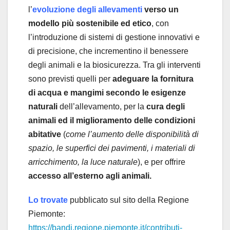
l’
evoluzione degli allevamenti
verso un
modello più sostenibile ed etico
, con
l’introduzione di sistemi di gestione innovativi e
di precisione, che incrementino il benessere
degli animali e la biosicurezza. Tra gli interventi
sono previsti quelli per
adeguare la fornitura
di acqua e mangimi secondo le esigenze
naturali
dell’allevamento, per la
cura degli
animali ed il miglioramento delle condizioni
abitative
(
come l’aumento delle disponibilità di
spazio, le superfici dei pavimenti, i materiali di
arricchimento, la luce naturale
), e per offrire
accesso all’esterno agli animali.
Lo trovate
pubblicato sul sito della Regione
Piemonte:
https://bandi.regione.piemonte.it/contributi-