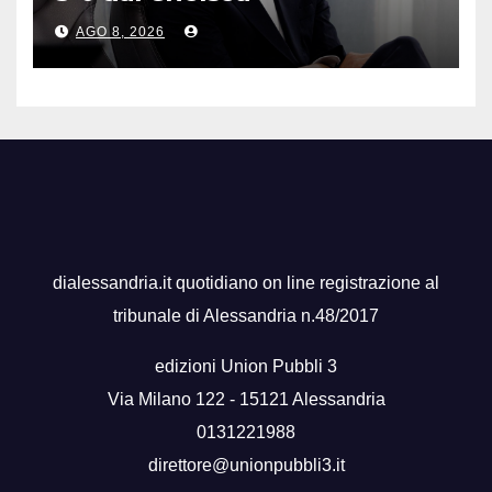
AGO 8, 2026
dialessandria.it quotidiano on line registrazione al
tribunale di Alessandria n.48/2017
edizioni Union Pubbli 3
Via Milano 122 - 15121 Alessandria
0131221988
direttore@unionpubbli3.it