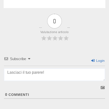
0
Valutazione articolo
Subscribe
Login
0
COMMENTI