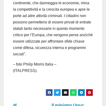
continente, che danneggia le economie, mina
la competitività e la crescita europea e apre le
porte ad altre attività criminali. I cittadini non
possono permettersi di essere privati di entrate
statali tanto necessarie in questo momento
critico per l’Europa, che vengono perse anzichè
essere utilizzate per affrontare sfide chiave
come difesa, sicurezza interna e programmi
sociali”.
– foto Philip Morris Italia –
(ITALPRESS).
Il ministro Urso: