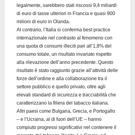
legalmente, sarebbero stati riscossi 9,4 miliardi
di euro di tasse ulteriori in Francia e quasi 900
milioni di euro in Olanda.
Al contrario, l’Italia si conferma best practice
internazionale nel contrasto al fenomeno con
una quota di consumi illeciti pari all’1,8% del
consumo totale, un risultato invariato rispetto
alla rilevazione dell’anno precedente. Questo
risultato è stato raggiunto grazie all’attività delle
forze dell’ordine e alla collaborazione tra il
settore pubblico e quello privato, oltre agli
elevati standard di sicurezza e tracciabilità che
caratterizzano la filiera del tabacco italiana.
Altri paesi come Bulgaria, Grecia, e Portogallo
– e l’Ucraina, al di fuori dell’UE – hanno
compiuto progressi significativi nel contenere il