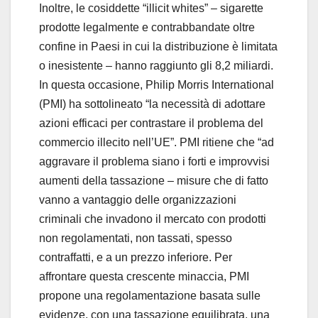
Inoltre, le cosiddette “illicit whites” – sigarette
prodotte legalmente e contrabbandate oltre
confine in Paesi in cui la distribuzione è limitata
o inesistente – hanno raggiunto gli 8,2 miliardi.
In questa occasione, Philip Morris International
(PMI) ha sottolineato “la necessità di adottare
azioni efficaci per contrastare il problema del
commercio illecito nell’UE”. PMI ritiene che “ad
aggravare il problema siano i forti e improvvisi
aumenti della tassazione – misure che di fatto
vanno a vantaggio delle organizzazioni
criminali che invadono il mercato con prodotti
non regolamentati, non tassati, spesso
contraffatti, e a un prezzo inferiore. Per
affrontare questa crescente minaccia, PMI
propone una regolamentazione basata sulle
evidenze, con una tassazione equilibrata, una