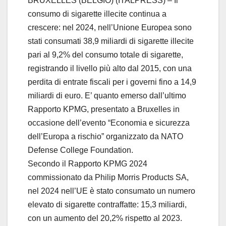
BRUXELLES (BELGIO) (ITALPRESS) – Il
consumo di sigarette illecite continua a
crescere: nel 2024, nell’Unione Europea sono
stati consumati 38,9 miliardi di sigarette illecite
pari al 9,2% del consumo totale di sigarette,
registrando il livello più alto dal 2015, con una
perdita di entrate fiscali per i governi fino a 14,9
miliardi di euro. E’ quanto emerso dall’ultimo
Rapporto KPMG, presentato a Bruxelles in
occasione dell’evento “Economia e sicurezza
dell’Europa a rischio” organizzato da NATO
Defense College Foundation.
Secondo il Rapporto KPMG 2024
commissionato da Philip Morris Products SA,
nel 2024 nell’UE è stato consumato un numero
elevato di sigarette contraffatte: 15,3 miliardi,
con un aumento del 20,2% rispetto al 2023.