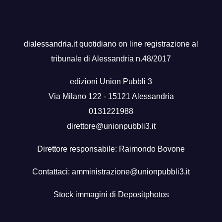
dialessandria.it quotidiano on line registrazione al
tribunale di Alessandria n.48/2017
edizioni Union Pubbli 3
Via Milano 122 - 15121 Alessandria
0131221988
direttore@unionpubbli3.it
Direttore responsabile: Raimondo Bovone
Contattaci:
amministrazione@unionpubbli3.it
Stock immagini di
Depositphotos