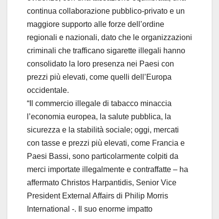
continua collaborazione pubblico-privato e un
maggiore supporto alle forze dell’ordine
regionali e nazionali, dato che le organizzazioni
criminali che trafficano sigarette illegali hanno
consolidato la loro presenza nei Paesi con
prezzi più elevati, come quelli dell’Europa
occidentale.
“Il commercio illegale di tabacco minaccia
l’economia europea, la salute pubblica, la
sicurezza e la stabilità sociale; oggi, mercati
con tasse e prezzi più elevati, come Francia e
Paesi Bassi, sono particolarmente colpiti da
merci importate illegalmente e contraffatte – ha
affermato Christos Harpantidis, Senior Vice
President External Affairs di Philip Morris
International -. Il suo enorme impatto