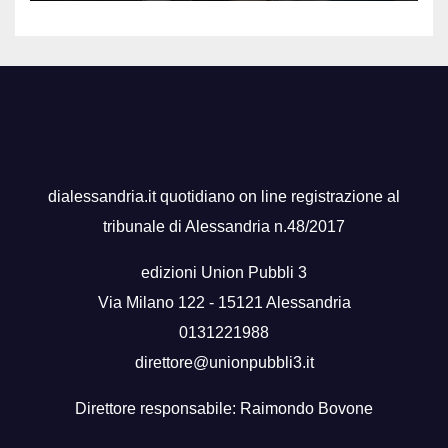
dialessandria.it quotidiano on line registrazione al
tribunale di Alessandria n.48/2017
edizioni Union Pubbli 3
Via Milano 122 - 15121 Alessandria
0131221988
direttore@unionpubbli3.it
Direttore responsabile: Raimondo Bovone