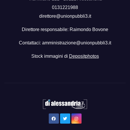
0131221988
direttore@unionpubbli3.it
Direttore responsabile: Raimondo Bovone
Contattaci:
amministrazione@unionpubbli3.it
Stock immagini di
Depositphotos