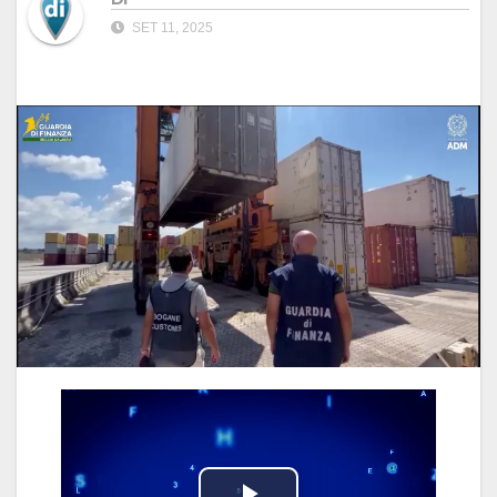
SET 11, 2025