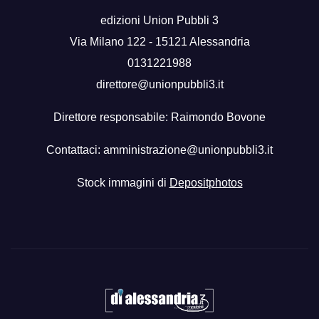
edizioni Union Pubbli 3
Via Milano 122 - 15121 Alessandria
0131221988
direttore@unionpubbli3.it
Direttore responsabile: Raimondo Bovone
Contattaci:
amministrazione@unionpubbli3.it
Stock immagini di
Depositphotos