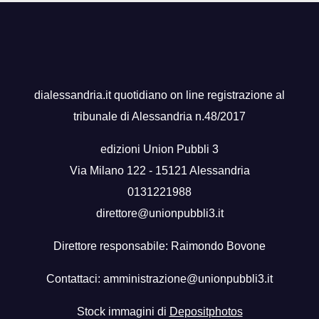
dialessandria.it quotidiano on line registrazione al
tribunale di Alessandria n.48/2017
edizioni Union Pubbli 3
Via Milano 122 - 15121 Alessandria
0131221988
direttore@unionpubbli3.it
Direttore responsabile: Raimondo Bovone
Contattaci:
amministrazione@unionpubbli3.it
Stock immagini di
Depositphotos