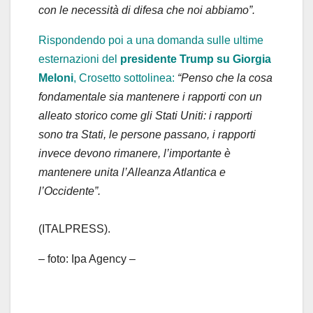
con le necessità di difesa che noi abbiamo”.
Rispondendo poi a una domanda sulle ultime
esternazioni del
presidente Trump su Giorgia
Meloni
, Crosetto sottolinea:
“Penso che la cosa
fondamentale sia mantenere i rapporti con un
alleato storico come gli Stati Uniti: i rapporti
sono tra Stati, le persone passano, i rapporti
invece devono rimanere, l’importante è
mantenere unita l’Alleanza Atlantica e
l’Occidente”.
(ITALPRESS).
– foto: Ipa Agency –