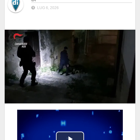
LUG 6, 2026