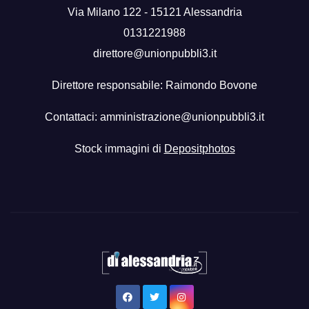
Via Milano 122 - 15121 Alessandria
0131221988
direttore@unionpubbli3.it
Direttore responsabile: Raimondo Bovone
Contattaci:
amministrazione@unionpubbli3.it
Stock immagini di
Depositphotos