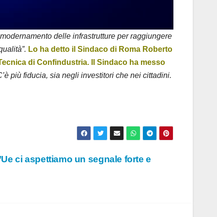
 ammodernamento delle infrastrutture per raggiungere
qualità”.
Lo ha detto il Sindaco di Roma Roberto
Tecnica di Confindustria. Il Sindaco ha messo
iù fiducia, sia negli investitori che nei cittadini.
ll’Ue ci aspettiamo un segnale forte e