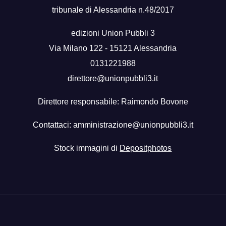
tribunale di Alessandria n.48/2017
edizioni Union Pubbli 3
Via Milano 122 - 15121 Alessandria
0131221988
direttore@unionpubbli3.it
Direttore responsabile: Raimondo Bovone
Contattaci:
amministrazione@unionpubbli3.it
Stock immagini di
Depositphotos