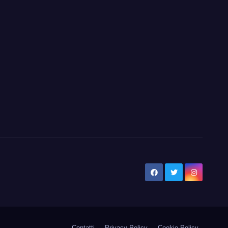
Contatti
Privacy Policy
Cookie Policy