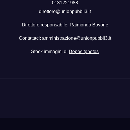
0131221988
direttore@unionpubbli3.it
Direttore responsabile: Raimondo Bovone
Contattaci:
amministrazione@unionpubbli3.it
Stock immagini di
Depositphotos