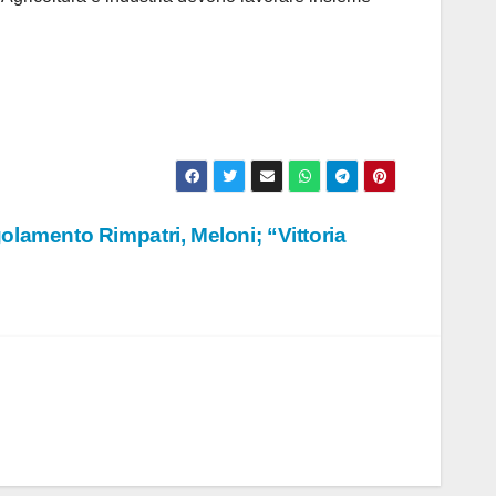
lamento Rimpatri, Meloni; “Vittoria