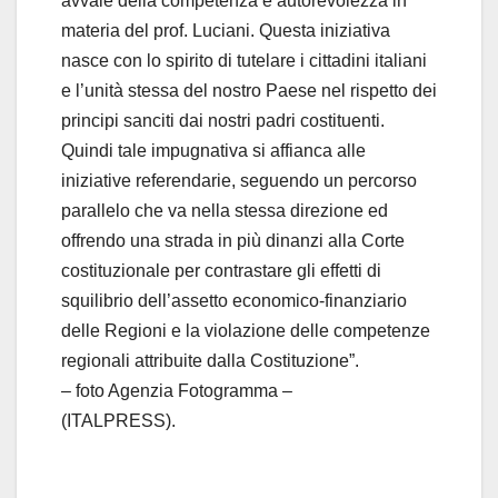
avvale della competenza e autorevolezza in
materia del prof. Luciani. Questa iniziativa
nasce con lo spirito di tutelare i cittadini italiani
e l’unità stessa del nostro Paese nel rispetto dei
principi sanciti dai nostri padri costituenti.
Quindi tale impugnativa si affianca alle
iniziative referendarie, seguendo un percorso
parallelo che va nella stessa direzione ed
offrendo una strada in più dinanzi alla Corte
costituzionale per contrastare gli effetti di
squilibrio dell’assetto economico-finanziario
delle Regioni e la violazione delle competenze
regionali attribuite dalla Costituzione”.
– foto Agenzia Fotogramma –
(ITALPRESS).