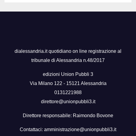
dialessandria.it quotidiano on line registrazione al
tribunale di Alessandria n.48/2017
edizioni Union Pubbli 3
Via Milano 122 - 15121 Alessandria
0131221988
direttore@unionpubbli3.it
Direttore responsabile: Raimondo Bovone
Contattaci:
amministrazione@unionpubbli3.it