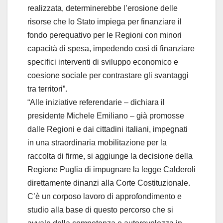
realizzata, determinerebbe l’erosione delle
risorse che lo Stato impiega per finanziare il
fondo perequativo per le Regioni con minori
capacità di spesa, impedendo così di finanziare
specifici interventi di sviluppo economico e
coesione sociale per contrastare gli svantaggi
tra territori”.
“Alle iniziative referendarie – dichiara il
presidente Michele Emiliano – già promosse
dalle Regioni e dai cittadini italiani, impegnati
in una straordinaria mobilitazione per la
raccolta di firme, si aggiunge la decisione della
Regione Puglia di impugnare la legge Calderoli
direttamente dinanzi alla Corte Costituzionale.
C’è un corposo lavoro di approfondimento e
studio alla base di questo percorso che si