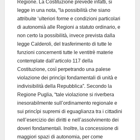
Regione. La Costituzione prevede infatti, si
legge in una nota, “la possibilità che siano
attribuite ‘ulteriori forme e condizioni particolari
di autonomià alle Regioni a statuto ordinario, e
non certo la possibilità, invece prevista dalla
legge Calderoli, del trasferimento di tutte le
funzioni concernenti tutte le ventitrè materie
contemplate dall’articolo 117 della
Costituzione, così perpetrando una palese
violazione dei princìpi fondamentali di unità e
indivisibilità della Repubblica”. Secondo la
Regione Puglia, “tale violazione si riverbera
inesorabilmente sull’ordinamento regionale e
sui princìpi supremi di eguaglianza tra i cittadini
nell’esercizio dei diritti e nell’assolvimento dei
doveri fondamentali. Inoltre, la concessione di
maggiori spazi di autonomia, per come