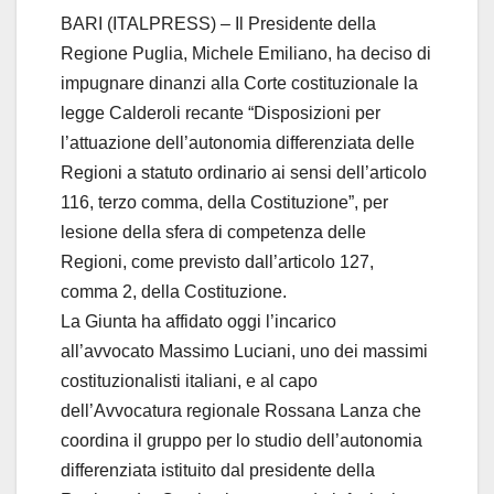
BARI (ITALPRESS) – Il Presidente della
Regione Puglia, Michele Emiliano, ha deciso di
impugnare dinanzi alla Corte costituzionale la
legge Calderoli recante “Disposizioni per
l’attuazione dell’autonomia differenziata delle
Regioni a statuto ordinario ai sensi dell’articolo
116, terzo comma, della Costituzione”, per
lesione della sfera di competenza delle
Regioni, come previsto dall’articolo 127,
comma 2, della Costituzione.
La Giunta ha affidato oggi l’incarico
all’avvocato Massimo Luciani, uno dei massimi
costituzionalisti italiani, e al capo
dell’Avvocatura regionale Rossana Lanza che
coordina il gruppo per lo studio dell’autonomia
differenziata istituito dal presidente della