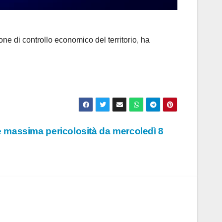
 di controllo economico del territorio, ha
e massima pericolosità da mercoledì 8