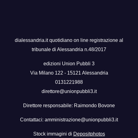
dialessandria.it quotidiano on line registrazione al
tribunale di Alessandria n.48/2017
edizioni Union Pubbli 3
Via Milano 122 - 15121 Alessandria
0131221988
direttore@unionpubbli3.it
Direttore responsabile: Raimondo Bovone
Contattaci:
amministrazione@unionpubbli3.it
Stock immagini di
Depositphotos