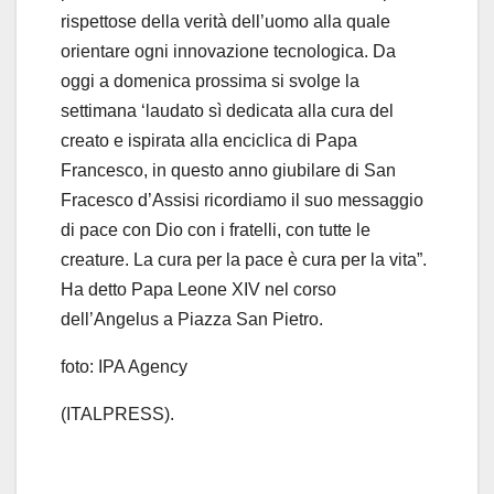
rispettose della verità dell’uomo alla quale
orientare ogni innovazione tecnologica. Da
oggi a domenica prossima si svolge la
settimana ‘laudato sì dedicata alla cura del
creato e ispirata alla enciclica di Papa
Francesco, in questo anno giubilare di San
Fracesco d’Assisi ricordiamo il suo messaggio
di pace con Dio con i fratelli, con tutte le
creature. La cura per la pace è cura per la vita”.
Ha detto Papa Leone XIV nel corso
dell’Angelus a Piazza San Pietro.
foto: IPA Agency
(ITALPRESS).