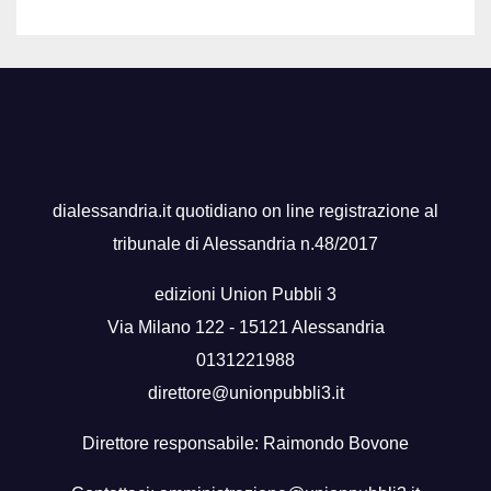
dialessandria.it quotidiano on line registrazione al
tribunale di Alessandria n.48/2017
edizioni Union Pubbli 3
Via Milano 122 - 15121 Alessandria
0131221988
direttore@unionpubbli3.it
Direttore responsabile: Raimondo Bovone