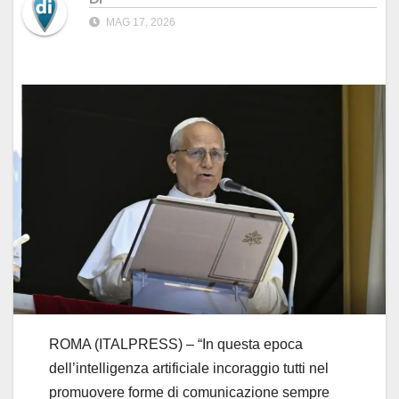
MAG 17, 2026
ROMA (ITALPRESS) – “In questa epoca
dell’intelligenza artificiale incoraggio tutti nel
promuovere forme di comunicazione sempre