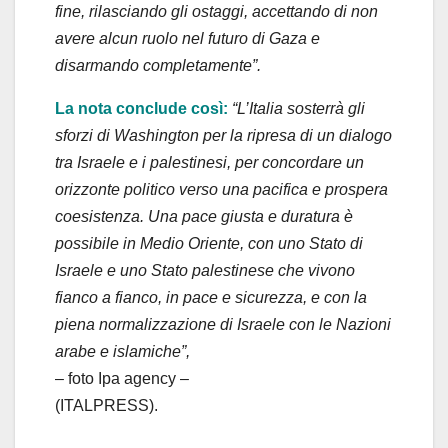
fine, rilasciando gli ostaggi, accettando di non
avere alcun ruolo nel futuro di Gaza e
disarmando completamente”.
La nota conclude così:
“L’Italia sosterrà gli
sforzi di Washington per la ripresa di un dialogo
tra Israele e i palestinesi, per concordare un
orizzonte politico verso una pacifica e prospera
coesistenza. Una pace giusta e duratura è
possibile in Medio Oriente, con uno Stato di
Israele e uno Stato palestinese che vivono
fianco a fianco, in pace e sicurezza, e con la
piena normalizzazione di Israele con le Nazioni
arabe e islamiche”,
– foto Ipa agency –
(ITALPRESS).