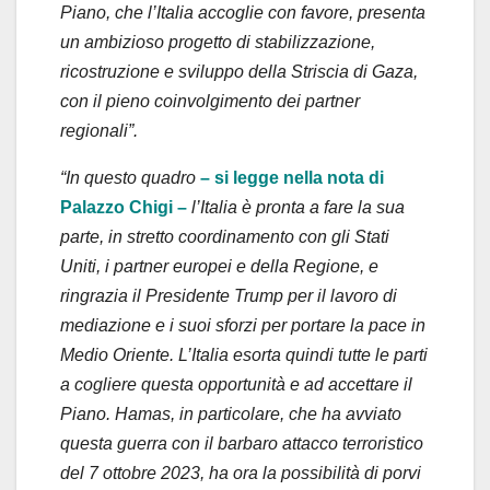
Piano, che l’Italia accoglie con favore, presenta
un ambizioso progetto di stabilizzazione,
ricostruzione e sviluppo della Striscia di Gaza,
con il pieno coinvolgimento dei partner
regionali”.
“In questo quadro
– si legge nella nota di
Palazzo Chigi –
l’Italia è pronta a fare la sua
parte, in stretto coordinamento con gli Stati
Uniti, i partner europei e della Regione, e
ringrazia il Presidente Trump per il lavoro di
mediazione e i suoi sforzi per portare la pace in
Medio Oriente. L’Italia esorta quindi tutte le parti
a cogliere questa opportunità e ad accettare il
Piano. Hamas, in particolare, che ha avviato
questa guerra con il barbaro attacco terroristico
del 7 ottobre 2023, ha ora la possibilità di porvi