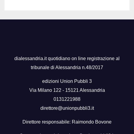
dialessandria.it quotidiano on line registrazione al
tribunale di Alessandria n.48/2017
edizioni Union Pubbli 3
Via Milano 122 - 15121 Alessandria
0131221988
direttore@unionpubbli3.it
Direttore responsabile: Raimondo Bovone