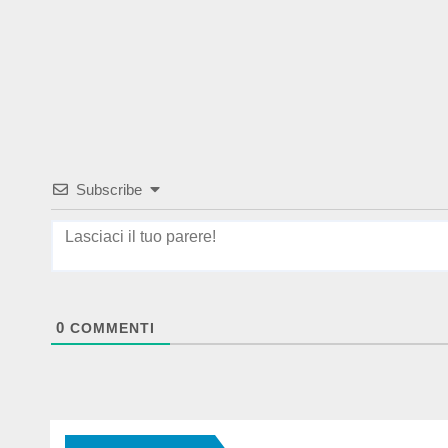
Subscribe
0
COMMENTI