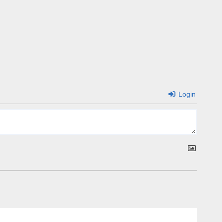
Login