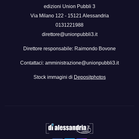
edizioni Union Pubbli 3
Via Milano 122 - 15121 Alessandria
0131221988
direttore@unionpubbli3.it
Direttore responsabile: Raimondo Bovone
Contattaci:
amministrazione@unionpubbli3.it
Stock immagini di
Depositphotos