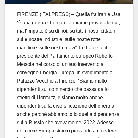
FIRENZE (ITALPRESS) – Quella fra Iran e Usa
“è una guerra che non l’abbiamo provocato noi,
ma l’impatto è su di noi, su tutti i nostri cittadini
sulle nostre industrie, sulle nostre rotte
marittime, sulle nostre navi”. Lo ha detto il
presidente del Parlamento europeo Roberto
Metsola nel corso di un suo intervento al
convegno Energia Europa, in svolgimento a
Palazzo Vecchio a Firenze. “Siamo molto
dipendenti sul commercio che passa dallo
stretto di Hormutz, e siamo molto anche
dipendenti sulla diversificazione dell’energia
anche perchè abbiamo tolto quella dipendenza
sulla Russia che avevamo nel 2022. Adesso
noi come Europa stiamo provando a chiedere