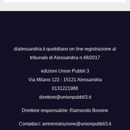
dialessandria.it quotidiano on line registrazione al
tribunale di Alessandria n.48/2017
edizioni Union Pubbli 3
Via Milano 122 - 15121 Alessandria
0131221988
direttore@unionpubbli3.it
Direttore responsabile: Raimondo Bovone
Contattaci:
amministrazione@unionpubbli3.it