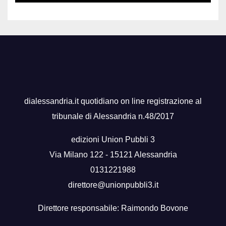
dialessandria.it quotidiano on line registrazione al
tribunale di Alessandria n.48/2017
edizioni Union Pubbli 3
Via Milano 122 - 15121 Alessandria
0131221988
direttore@unionpubbli3.it
Direttore responsabile: Raimondo Bovone