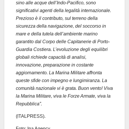
sino alle acque dell’Indo-Pacifico, sono
significativi agenti della legalità internazionale.
Prezioso è il contributo, sul terreno della
sicurezza della navigazione, del soccorso in
mare e della tutela dell’ambiente marino
garantito dal Corpo delle Capitanerie di Porto-
Guardia Costiera. L’evoluzione degli equilibri
globali richiede capacità di analisi,
innovazione, preparazione in costante
aggiornamento. La Marina Militare affronta
queste sfide con impegno e lungimiranza. La
comunità nazionale vi è grata. Buon vento! Viva
la Marina Militare, viva le Forze Armate, viva la
Repubblica”.
(ITALPRESS).
Foto: Ipa Agency