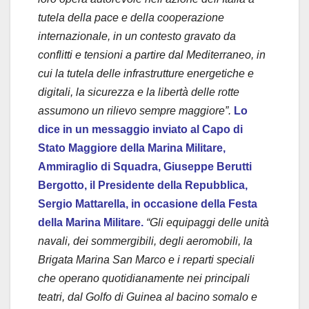
tutela della pace e della cooperazione
internazionale, in un contesto gravato da
conflitti e tensioni a partire dal Mediterraneo, in
cui la tutela delle infrastrutture energetiche e
digitali, la sicurezza e la libertà delle rotte
assumono un rilievo sempre maggiore”.
Lo
dice in un messaggio inviato al Capo di
Stato Maggiore della Marina Militare,
Ammiraglio di Squadra, Giuseppe Berutti
Bergotto, il Presidente della Repubblica,
Sergio Mattarella, in occasione della Festa
della Marina Militare.
“Gli equipaggi delle unità
navali, dei sommergibili, degli aeromobili, la
Brigata Marina San Marco e i reparti speciali
che operano quotidianamente nei principali
teatri, dal Golfo di Guinea al bacino somalo e