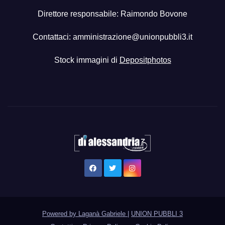
Direttore responsabile: Raimondo Bovone
Contattaci:
amministrazione@unionpubbli3.it
Stock immagini di
Depositphotos
Powered by Laganà Gabriele
|
UNION PUBBLI 3