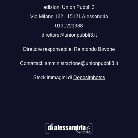
edizioni Union Pubbli 3
Via Milano 122 - 15121 Alessandria
0131221988
direttore@unionpubbli3.it
Direttore responsabile: Raimondo Bovone
Contattaci:
amministrazione@unionpubbli3.it
Stock immagini di
Depositphotos