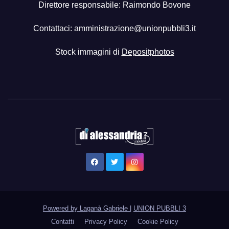
Direttore responsabile: Raimondo Bovone
Contattaci:
amministrazione@unionpubbli3.it
Stock immagini di
Depositphotos
Powered by Laganà Gabriele
|
UNION PUBBLI 3
Contatti
Privacy Policy
Cookie Policy