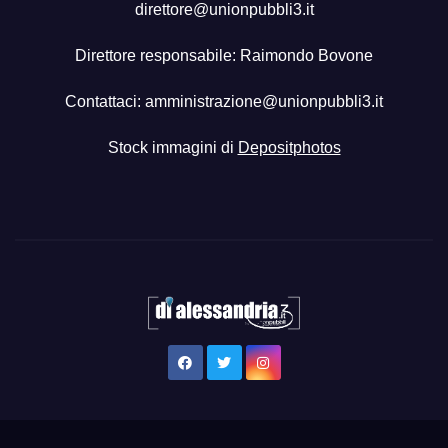
direttore@unionpubbli3.it
Direttore responsabile: Raimondo Bovone
Contattaci:
amministrazione@unionpubbli3.it
Stock immagini di
Depositphotos