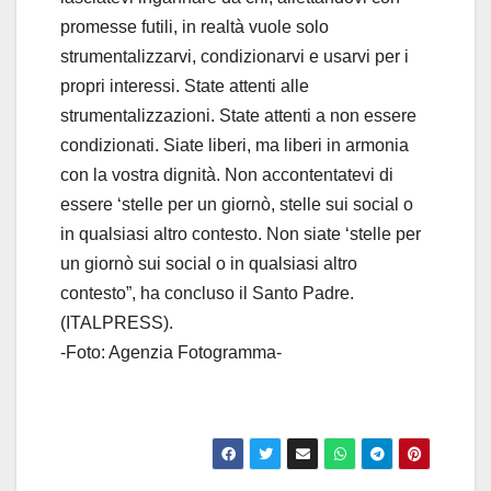
promesse futili, in realtà vuole solo
strumentalizzarvi, condizionarvi e usarvi per i
propri interessi. State attenti alle
strumentalizzazioni. State attenti a non essere
condizionati. Siate liberi, ma liberi in armonia
con la vostra dignità. Non accontentatevi di
essere ‘stelle per un giornò, stelle sui social o
in qualsiasi altro contesto. Non siate ‘stelle per
un giornò sui social o in qualsiasi altro
contesto”, ha concluso il Santo Padre.
(ITALPRESS).
-Foto: Agenzia Fotogramma-