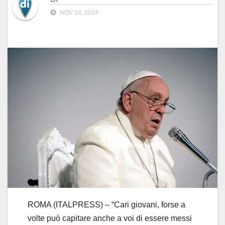
NOV 24, 2024
ROMA (ITALPRESS) – “Cari giovani, forse a
volte può capitare anche a voi di essere messi