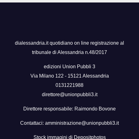
dialessandria.it quotidiano on line registrazione al
tribunale di Alessandria n.48/2017
edizioni Union Pubbli 3
Via Milano 122 - 15121 Alessandria
0131221988
direttore@unionpubbli3.it
Direttore responsabile: Raimondo Bovone
Contattaci:
amministrazione@unionpubbli3.it
Stock immagini di
Depositphotos