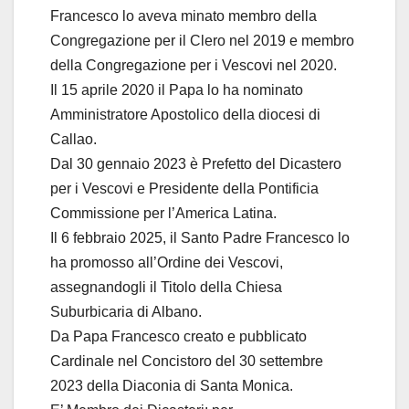
Francesco lo aveva minato membro della
Congregazione per il Clero nel 2019 e membro
della Congregazione per i Vescovi nel 2020.
Il 15 aprile 2020 il Papa lo ha nominato
Amministratore Apostolico della diocesi di
Callao.
Dal 30 gennaio 2023 è Prefetto del Dicastero
per i Vescovi e Presidente della Pontificia
Commissione per l’America Latina.
Il 6 febbraio 2025, il Santo Padre Francesco lo
ha promosso all’Ordine dei Vescovi,
assegnandogli il Titolo della Chiesa
Suburbicaria di Albano.
Da Papa Francesco creato e pubblicato
Cardinale nel Concistoro del 30 settembre
2023 della Diaconia di Santa Monica.