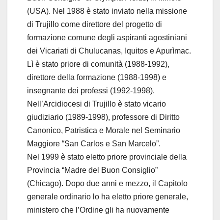
(USA). Nel 1988 è stato inviato nella missione
di Trujillo come direttore del progetto di
formazione comune degli aspiranti agostiniani
dei Vicariati di Chulucanas, Iquitos e Apurìmac.
Lì è stato priore di comunità (1988-1992),
direttore della formazione (1988-1998) e
insegnante dei professi (1992-1998).
Nell’Arcidiocesi di Trujillo è stato vicario
giudiziario (1989-1998), professore di Diritto
Canonico, Patristica e Morale nel Seminario
Maggiore “San Carlos e San Marcelo”.
Nel 1999 è stato eletto priore provinciale della
Provincia “Madre del Buon Consiglio”
(Chicago). Dopo due anni e mezzo, il Capitolo
generale ordinario lo ha eletto priore generale,
ministero che l’Ordine gli ha nuovamente