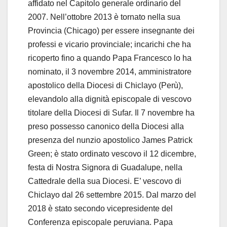
affidato nel Capitolo generale ordinario del
2007. Nell’ottobre 2013 è tornato nella sua
Provincia (Chicago) per essere insegnante dei
professi e vicario provinciale; incarichi che ha
ricoperto fino a quando Papa Francesco lo ha
nominato, il 3 novembre 2014, amministratore
apostolico della Diocesi di Chiclayo (Perù),
elevandolo alla dignità episcopale di vescovo
titolare della Diocesi di Sufar. Il 7 novembre ha
preso possesso canonico della Diocesi alla
presenza del nunzio apostolico James Patrick
Green; è stato ordinato vescovo il 12 dicembre,
festa di Nostra Signora di Guadalupe, nella
Cattedrale della sua Diocesi. E’ vescovo di
Chiclayo dal 26 settembre 2015. Dal marzo del
2018 è stato secondo vicepresidente del
Conferenza episcopale peruviana. Papa