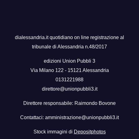
dialessandria.it quotidiano on line registrazione al
tribunale di Alessandria n.48/2017
edizioni Union Pubbli 3
Via Milano 122 - 15121 Alessandria
0131221988
direttore@unionpubbli3.it
Direttore responsabile: Raimondo Bovone
Contattaci:
amministrazione@unionpubbli3.it
Stock immagini di
Depositphotos