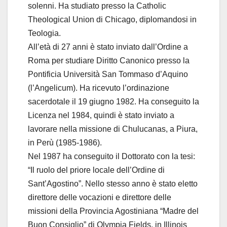
solenni. Ha studiato presso la Catholic
Theological Union di Chicago, diplomandosi in
Teologia.
All’età di 27 anni è stato inviato dall’Ordine a
Roma per studiare Diritto Canonico presso la
Pontificia Università San Tommaso d’Aquino
(l’Angelicum). Ha ricevuto l’ordinazione
sacerdotale il 19 giugno 1982. Ha conseguito la
Licenza nel 1984, quindi è stato inviato a
lavorare nella missione di Chulucanas, a Piura,
in Perù (1985-1986).
Nel 1987 ha conseguito il Dottorato con la tesi:
“Il ruolo del priore locale dell’Ordine di
Sant’Agostino”. Nello stesso anno è stato eletto
direttore delle vocazioni e direttore delle
missioni della Provincia Agostiniana “Madre del
Buon Consiglio” di Olympia Fields, in Illinois