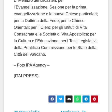
E’ Membro dei Dicasteri: per
l’Evangelizzazione, Sezione per la prima
evangelizzazione e le nuove Chiese particolari;
per la Dottrina della Fede; per le Chiese
Orientali; per il Clero; per gli Istituti di Vita
Consacrata e le Società di Vita Apostolica; per
la Cultura e l’Educazione; per i Testi Legislativi.
della Pontificia Commissione per lo Stato della
Città del Vaticano.
– Foto IPA Agency –
(ITALPRESS).