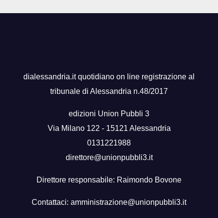
dialessandria.it quotidiano on line registrazione al
tribunale di Alessandria n.48/2017
edizioni Union Pubbli 3
Via Milano 122 - 15121 Alessandria
0131221988
direttore@unionpubbli3.it
Direttore responsabile: Raimondo Bovone
Contattaci:
amministrazione@unionpubbli3.it