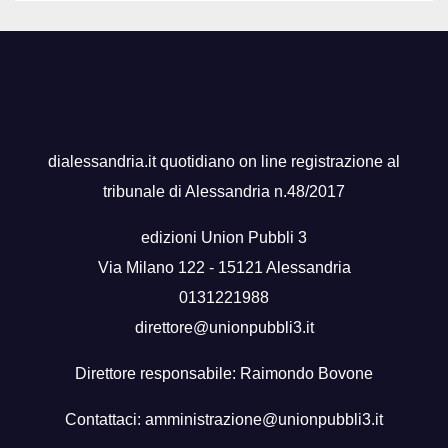
dialessandria.it quotidiano on line registrazione al
tribunale di Alessandria n.48/2017
edizioni Union Pubbli 3
Via Milano 122 - 15121 Alessandria
0131221988
direttore@unionpubbli3.it
Direttore responsabile: Raimondo Bovone
Contattaci:
amministrazione@unionpubbli3.it