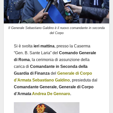
Il Generale Sebastiano Galdino è il nuovo comandante in seconda
del Corpo
Si è svolta
ieri mattina
, presso la Caserma
“Gen. B. Sante Laria” del
Comando Generale
di Roma
, la cerimonia di assunzione della
carica di
Comandante in Seconda della
Guardia di Finanza
del
Generale di Corpo
d’Armata Sebastiano Galdino
, presieduta dal
Comandante Generale, Generale di Corpo
d’Armata
Andrea De Gennaro
.