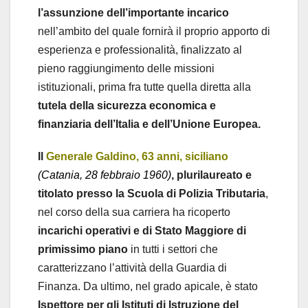
l’assunzione dell’importante incarico
nell’ambito del quale fornirà il proprio apporto di
esperienza e professionalità, finalizzato al
pieno raggiungimento delle missioni
istituzionali, prima fra tutte quella diretta alla
tutela della sicurezza economica e
finanziaria dell’Italia e dell’Unione Europea.
Il
Generale Galdino, 63 anni, siciliano
(Catania, 28 febbraio 1960)
, plurilaureato e
titolato presso la Scuola di Polizia Tributaria
,
nel corso della sua carriera ha ricoperto
incarichi operativi e di Stato Maggiore di
primissimo piano
in tutti i settori che
caratterizzano l’attività della Guardia di
Finanza. Da ultimo, nel grado apicale, è stato
Ispettore per gli Istituti di Istruzione del