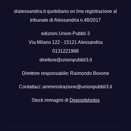
dialessandria.it quotidiano on line registrazione al
tribunale di Alessandria n.48/2017
edizioni Union Pubbli 3
Via Milano 122 - 15121 Alessandria
0131221988
direttore@unionpubbli3.it
Direttore responsabile: Raimondo Bovone
Contattaci:
amministrazione@unionpubbli3.it
Stock immagini di
Depositphotos