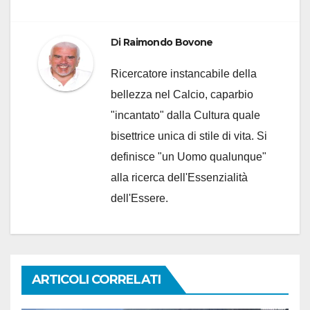
Di
Raimondo Bovone
Ricercatore instancabile della
bellezza nel Calcio, caparbio
"incantato" dalla Cultura quale
bisettrice unica di stile di vita. Si
definisce "un Uomo qualunque"
alla ricerca dell'Essenzialità
dell'Essere.
ARTICOLI CORRELATI