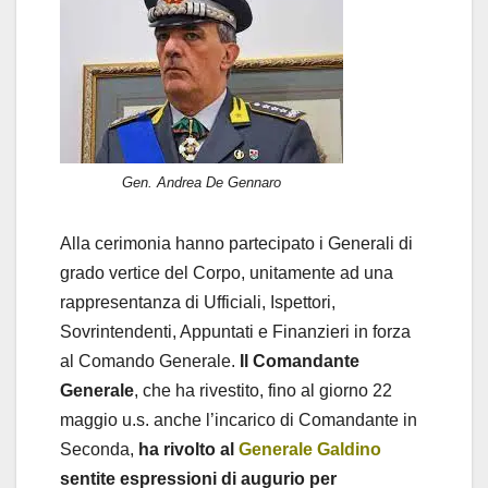
Gen. Andrea De Gennaro
Alla cerimonia hanno partecipato i Generali di
grado vertice del Corpo, unitamente ad una
rappresentanza di Ufficiali, Ispettori,
Sovrintendenti, Appuntati e Finanzieri in forza
al Comando Generale.
Il Comandante
Generale
, che ha rivestito, fino al giorno 22
maggio u.s. anche l’incarico di Comandante in
Seconda,
ha rivolto al
Generale Galdino
sentite espressioni di augurio per