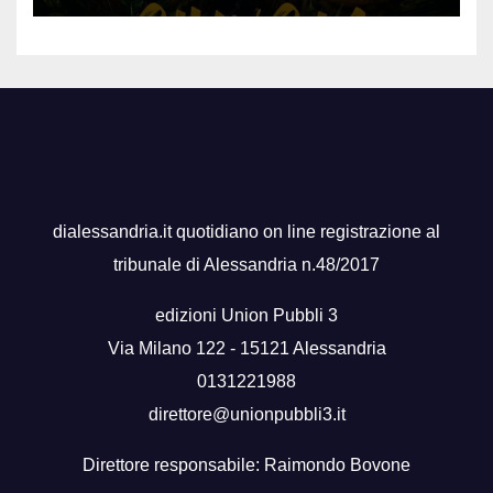
dialessandria.it quotidiano on line registrazione al
tribunale di Alessandria n.48/2017
edizioni Union Pubbli 3
Via Milano 122 - 15121 Alessandria
0131221988
direttore@unionpubbli3.it
Direttore responsabile: Raimondo Bovone