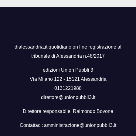
dialessandria.it quotidiano on line registrazione al
tribunale di Alessandria n.48/2017
edizioni Union Pubbli 3
Via Milano 122 - 15121 Alessandria
0131221988
direttore@unionpubbli3.it
Direttore responsabile: Raimondo Bovone
Contattaci:
amministrazione@unionpubbli3.it