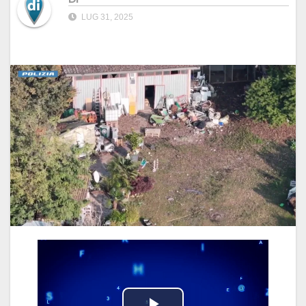
LUG 31, 2025