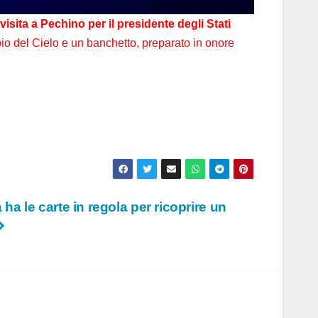
visita a Pechino per il presidente degli Stati
io del Cielo e un banchetto, preparato in onore
a ha le carte in regola per ricoprire un