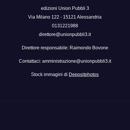
edizioni Union Pubbli 3
Via Milano 122 - 15121 Alessandria
0131221988
direttore@unionpubbli3.it
Direttore responsabile: Raimondo Bovone
Contattaci:
amministrazione@unionpubbli3.it
Stock immagini di
Depositphotos